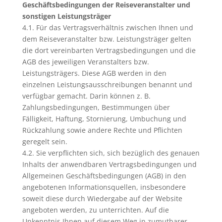
Geschäftsbedingungen der Reiseveranstalter und
sonstigen Leistungsträger
4.1. Für das Vertragsverhältnis zwischen Ihnen und
dem Reiseveranstalter bzw. Leistungsträger gelten
die dort vereinbarten Vertragsbedingungen und die
AGB des jeweiligen Veranstalters bzw.
Leistungsträgers. Diese AGB werden in den
einzelnen Leistungsausschreibungen benannt und
verfügbar gemacht. Darin können z. B.
Zahlungsbedingungen, Bestimmungen über
Fälligkeit, Haftung, Stornierung, Umbuchung und
Rückzahlung sowie andere Rechte und Pflichten
geregelt sein.
4.2. Sie verpflichten sich, sich bezüglich des genauen
Inhalts der anwendbaren Vertragsbedingungen und
Allgemeinen Geschäftsbedingungen (AGB) in den
angebotenen Informationsquellen, insbesondere
soweit diese durch Wiedergabe auf der Website
angeboten werden, zu unterrichten. Auf die
Unkenntnis Ihnen auf diesem Weg in zumutbarer