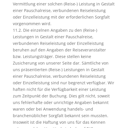
Vermittlung einer solchen (Reise-) Leistung in Gestalt
einer Pauschalreise, verbundenen Reiseleistung
oder Einzelleistung mit der erforderlichen Sorgfalt
vorgenommen wird.
11.2. Die einzelnen Angaben zu den (Reise-)
Leistungen in Gestalt einer Pauschalreise,
verbundenen Reiseleistung oder Einzelleistung
beruhen auf den Angaben der Reiseveranstalter
bzw. Leistungsträger. Diese stellen keine
Zusicherung von unserer Seite dar. Sämtliche von
uns präsentierten (Reise-) Leistungen in Gestalt
einer Pauschalreise, verbundenen Reiseleistung
oder Einzelleistung sind nur begrenzt verfügbar. Wir
haften nicht für die Verfügbarkeit einer Leistung
zum Zeitpunkt der Buchung. Dies gilt nicht, soweit
uns fehlerhafte oder unrichtige Angaben bekannt
waren oder bei Anwendung handels- und
branchenüblicher Sorgfalt bekannt sein mussten.
Insoweit ist die Haftung von uns für das Kennen