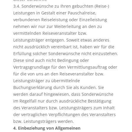
3.4. Sonderwünsche zu Ihren gebuchten (Reise-)
Leistungen in Gestalt einer Pauschalreise,
verbundenen Reiseleistung oder Einzelleistung
nehmen wir nur zur Weiterleitung an den zu
vermittelnden Reiseveranstalter bzw.
Leistungsträger entgegen. Soweit etwas anderes
nicht ausdrücklich vereinbart ist, haben wir für die
Erfüllung solcher Sonderwünsche nicht einzustehen.
Diese sind auch nicht Bedingung oder
Vertragsgrundlage für den Vermittlungsauftrag oder
für die von uns an den Reiseveranstalter bzw.
Leistungsträger zu übermittelnde
Buchungserklärung durch Sie als Kunden. Sie
werden darauf hingewiesen, dass Sonderwünsche
im Regelfall nur durch ausdrückliche Bestätigung
des Veranstalters bzw. Leistungsträgers zum Inhalt
der vertraglichen Verpflichtungen des Veranstalters
bzw. Leistungsträgers werden.
4. Einbeziehung von Allgemeinen