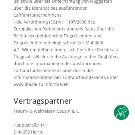
ist, sowie über die Unterrichtung von Fluggästen
über die Identität des ausführenden
Luftfahrtunternehmens
• die Verordnung (EG) Nr. 1107/2006 des
Europäischen Parlaments und des Rates über die
Rechte von behinderten Flugreisenden und
Flugreisenden mit eingeschränkter Mobilität
4.2. Wir empfehlen Ihnen, sich über Ihre Rechte als
Fluggast, z.B. durch die Aushänge in den Flughäfen,
durch die Informationen des ausführenden
Luftfahrtunternehmens oder durch die
Informationsblätter des Luftfahrtbundesamts unter
www.lba.de zu informieren
Vertragspartner
Traum- & Weltreisen Cousin e.K.
Hauptstraße 141
D 44652 Herne