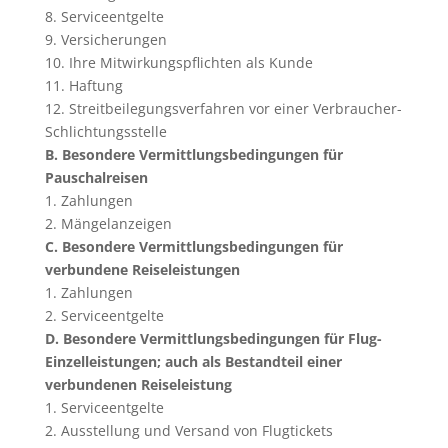
8. Serviceentgelte
9. Versicherungen
10. Ihre Mitwirkungspflichten als Kunde
11. Haftung
12. Streitbeilegungsverfahren vor einer Verbraucher-
Schlichtungsstelle
B. Besondere Vermittlungsbedingungen für
Pauschalreisen
1. Zahlungen
2. Mängelanzeigen
C. Besondere Vermittlungsbedingungen für
verbundene Reiseleistungen
1. Zahlungen
2. Serviceentgelte
D. Besondere Vermittlungsbedingungen für Flug-
Einzelleistungen; auch als Bestandteil einer
verbundenen Reiseleistung
1. Serviceentgelte
2. Ausstellung und Versand von Flugtickets