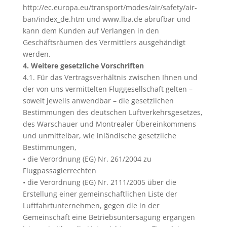
http://ec.europa.eu/transport/modes/air/safety/air-
ban/index_de.htm und www.lba.de abrufbar und
kann dem Kunden auf Verlangen in den
Geschäftsräumen des Vermittlers ausgehändigt
werden.
4. Weitere gesetzliche Vorschriften
4.1. Für das Vertragsverhältnis zwischen Ihnen und
der von uns vermittelten Fluggesellschaft gelten –
soweit jeweils anwendbar – die gesetzlichen
Bestimmungen des deutschen Luftverkehrsgesetzes,
des Warschauer und Montrealer Übereinkommens
und unmittelbar, wie inländische gesetzliche
Bestimmungen,
• die Verordnung (EG) Nr. 261/2004 zu
Flugpassagierrechten
• die Verordnung (EG) Nr. 2111/2005 über die
Erstellung einer gemeinschaftlichen Liste der
Luftfahrtunternehmen, gegen die in der
Gemeinschaft eine Betriebsuntersagung ergangen