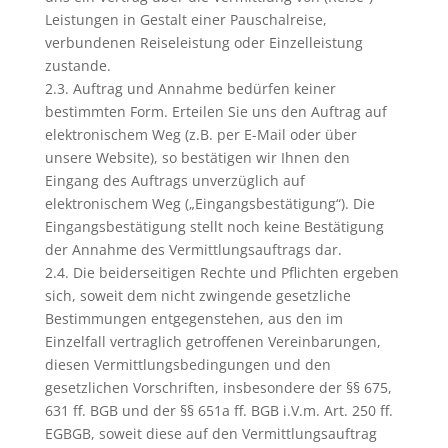
Leistungen in Gestalt einer Pauschalreise,
verbundenen Reiseleistung oder Einzelleistung
zustande.
2.3. Auftrag und Annahme bedürfen keiner
bestimmten Form. Erteilen Sie uns den Auftrag auf
elektronischem Weg (z.B. per E-Mail oder über
unsere Website), so bestätigen wir Ihnen den
Eingang des Auftrags unverzüglich auf
elektronischem Weg („Eingangsbestätigung“). Die
Eingangsbestätigung stellt noch keine Bestätigung
der Annahme des Vermittlungsauftrags dar.
2.4. Die beiderseitigen Rechte und Pflichten ergeben
sich, soweit dem nicht zwingende gesetzliche
Bestimmungen entgegenstehen, aus den im
Einzelfall vertraglich getroffenen Vereinbarungen,
diesen Vermittlungsbedingungen und den
gesetzlichen Vorschriften, insbesondere der §§ 675,
631 ff. BGB und der §§ 651a ff. BGB i.V.m. Art. 250 ff.
EGBGB, soweit diese auf den Vermittlungsauftrag