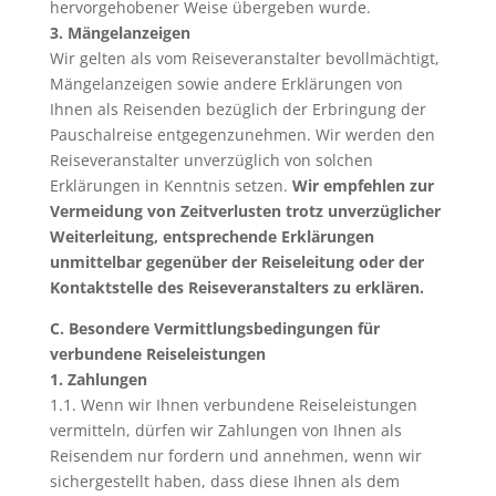
hervorgehobener Weise übergeben wurde.
3. Mängelanzeigen
Wir gelten als vom Reiseveranstalter bevollmächtigt,
Mängelanzeigen sowie andere Erklärungen von
Ihnen als Reisenden bezüglich der Erbringung der
Pauschalreise entgegenzunehmen. Wir werden den
Reiseveranstalter unverzüglich von solchen
Erklärungen in Kenntnis setzen.
Wir empfehlen zur
Vermeidung von Zeitverlusten trotz unverzüglicher
Weiterleitung, entsprechende Erklärungen
unmittelbar gegenüber der Reiseleitung oder der
Kontaktstelle des Reiseveranstalters zu erklären.
C. Besondere Vermittlungsbedingungen für
verbundene Reiseleistungen
1. Zahlungen
1.1. Wenn wir Ihnen verbundene Reiseleistungen
vermitteln, dürfen wir Zahlungen von Ihnen als
Reisendem nur fordern und annehmen, wenn wir
sichergestellt haben, dass diese Ihnen als dem