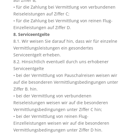
auf Ziffer B;
• für die Zahlung bei Vermittlung von verbundenen
Reiseleistungen auf Ziffer C;
• für die Zahlung bei Vermittlung von reinen Flug-
Einzelleistungen auf Ziffer D.
8. Serviceentgelte
8.1. Wir weisen Sie darauf hin, dass wir für einzelne
Vermittlungsleistungen ein gesondertes
Serviceentgelt erheben.
8.2. Hinsichtlich eventuell durch uns erhobener
Serviceentgelte
• bei der Vermittlung von Pauschalreisen weisen wir
auf die besonderen Vermittlungsbedingungen unter
Ziffer B. hin.
• bei der Vermittlung von verbundenen
Reiseleistungen weisen wir auf die besonderen
Vermittlungsbedingungen unter Ziffer C hin;
• bei der Vermittlung von reinen Flug-
Einzelleistungen weisen wir auf die besonderen
Vermittlungsbedingungen unter Ziffer D hin.