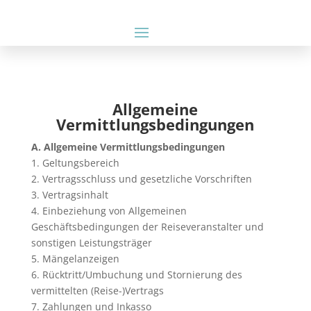
Allgemeine
Vermittlungsbedingungen
A. Allgemeine Vermittlungsbedingungen
1. Geltungsbereich
2. Vertragsschluss und gesetzliche Vorschriften
3. Vertragsinhalt
4. Einbeziehung von Allgemeinen
Geschäftsbedingungen der Reiseveranstalter und
sonstigen Leistungsträger
5. Mängelanzeigen
6. Rücktritt/Umbuchung und Stornierung des
vermittelten (Reise-)Vertrags
7. Zahlungen und Inkasso