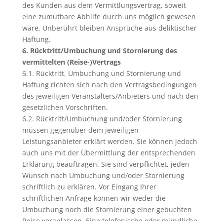
des Kunden aus dem Vermittlungsvertrag, soweit
eine zumutbare Abhilfe durch uns möglich gewesen
wäre. Unberührt bleiben Ansprüche aus deliktischer
Haftung.
6. Rücktritt/Umbuchung und Stornierung des
vermittelten (Reise-)Vertrags
6.1. Rücktritt, Umbuchung und Stornierung und
Haftung richten sich nach den Vertragsbedingungen
des jeweiligen Veranstalters/Anbieters und nach den
gesetzlichen Vorschriften.
6.2. Rücktritt/Umbuchung und/oder Stornierung
müssen gegenüber dem jeweiligen
Leistungsanbieter erklärt werden. Sie können jedoch
auch uns mit der Übermittlung der entsprechenden
Erklärung beauftragen. Sie sind verpflichtet, jeden
Wunsch nach Umbuchung und/oder Stornierung
schriftlich zu erklären. Vor Eingang Ihrer
schriftlichen Anfrage können wir weder die
Umbuchung noch die Stornierung einer gebuchten
Reise veranlassen. Eine telefonische oder mündliche