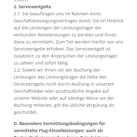
2. Serviceentgelte
2.1. Sie beauftragen uns im Rahmen eines
Geschäftsbesorgungsvertrages damit, Sie im Hinblick
auf die Leistungen der Leistungsträger der
verbunden Reiseleistungen zu beraten und Ihnen
diese zu vermitteln. Zum Teil werden hierfür von uns
Serviceentgelte erhoben. Das Serviceentgelt ist
zusätzlich zu den Ansprüchen der Leistungsträger
zu zahlen und sofort fällig.
2.2. Soweit wir Ihnen vor der Buchung der
Leistungen des Leistungsträger die Höhe des
Serviceentgelts nicht durch Aushang in unserem
Geschäftslokal oder ausdrückliche Angabe auf
unserer Website oder auf sonstige Weise vor der
Buchung mitteilen, gilt die übliche Vergütung als
geschuldet.
D. Besondere Vermittlungsbedingungen für
vermittelte Flug-Einzelleistungen; auch als