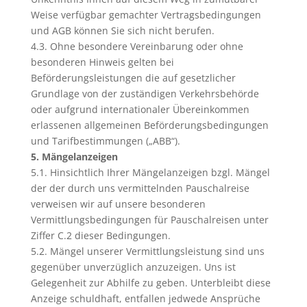
Weise verfügbar gemachter Vertragsbedingungen
und AGB können Sie sich nicht berufen.
4.3. Ohne besondere Vereinbarung oder ohne
besonderen Hinweis gelten bei
Beförderungsleistungen die auf gesetzlicher
Grundlage von der zuständigen Verkehrsbehörde
oder aufgrund internationaler Übereinkommen
erlassenen allgemeinen Beförderungsbedingungen
und Tarifbestimmungen („ABB“).
5. Mängelanzeigen
5.1. Hinsichtlich Ihrer Mängelanzeigen bzgl. Mängel
der der durch uns vermittelnden Pauschalreise
verweisen wir auf unsere besonderen
Vermittlungsbedingungen für Pauschalreisen unter
Ziffer C.2 dieser Bedingungen.
5.2. Mängel unserer Vermittlungsleistung sind uns
gegenüber unverzüglich anzuzeigen. Uns ist
Gelegenheit zur Abhilfe zu geben. Unterbleibt diese
Anzeige schuldhaft, entfallen jedwede Ansprüche