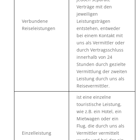
Verträge mit den
jeweiligen
Verbundene
Leistungsträgen
Reiseleistungen
entstehen, entweder
bei einem Kontakt mit
uns als Vermittler oder
durch Vertragsschluss
innerhalb von 24
Stunden durch gezielte
Vermittlung der zweiten
Leistung durch uns als
Reisevermittler.
ist eine einzelne
touristische Leistung,
wie z.B. ein Hotel, ein
Mietwagen oder ein
Flug, die durch uns als
Einzelleistung
Vermittler vermittelt