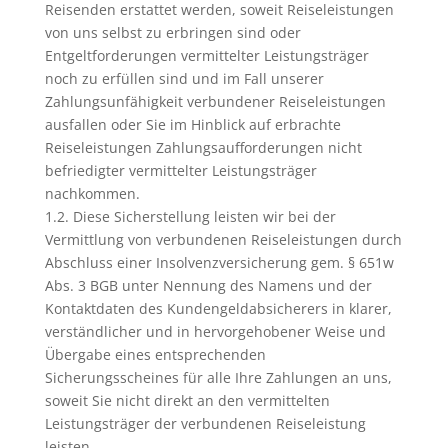
Reisenden erstattet werden, soweit Reiseleistungen
von uns selbst zu erbringen sind oder
Entgeltforderungen vermittelter Leistungsträger
noch zu erfüllen sind und im Fall unserer
Zahlungsunfähigkeit verbundener Reiseleistungen
ausfallen oder Sie im Hinblick auf erbrachte
Reiseleistungen Zahlungsaufforderungen nicht
befriedigter vermittelter Leistungsträger
nachkommen.
1.2. Diese Sicherstellung leisten wir bei der
Vermittlung von verbundenen Reiseleistungen durch
Abschluss einer Insolvenzversicherung gem. § 651w
Abs. 3 BGB unter Nennung des Namens und der
Kontaktdaten des Kundengeldabsicherers in klarer,
verständlicher und in hervorgehobener Weise und
Übergabe eines entsprechenden
Sicherungsscheines für alle Ihre Zahlungen an uns,
soweit Sie nicht direkt an den vermittelten
Leistungsträger der verbundenen Reiseleistung
leisten.