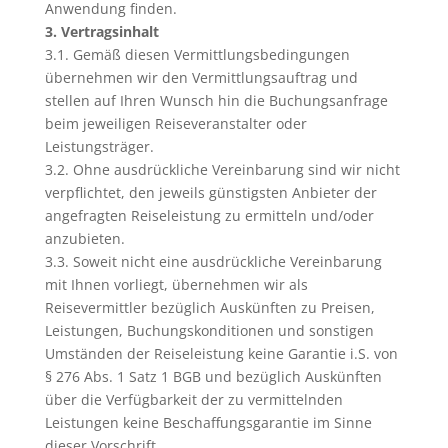
Anwendung finden.
3. Vertragsinhalt
3.1. Gemäß diesen Vermittlungsbedingungen
übernehmen wir den Vermittlungsauftrag und
stellen auf Ihren Wunsch hin die Buchungsanfrage
beim jeweiligen Reiseveranstalter oder
Leistungsträger.
3.2. Ohne ausdrückliche Vereinbarung sind wir nicht
verpflichtet, den jeweils günstigsten Anbieter der
angefragten Reiseleistung zu ermitteln und/oder
anzubieten.
3.3. Soweit nicht eine ausdrückliche Vereinbarung
mit Ihnen vorliegt, übernehmen wir als
Reisevermittler bezüglich Auskünften zu Preisen,
Leistungen, Buchungskonditionen und sonstigen
Umständen der Reiseleistung keine Garantie i.S. von
§ 276 Abs. 1 Satz 1 BGB und bezüglich Auskünften
über die Verfügbarkeit der zu vermittelnden
Leistungen keine Beschaffungsgarantie im Sinne
dieser Vorschrift.