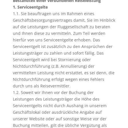
Bestandteil einer verbundenen Reiseleistung
1. Serviceentgelte
1.1. Sie beauftragen uns im Rahmen eines
Geschäftsbesorgungsvertrages damit, Sie im Hinblick
auf die Leistungen der Fluggesellschaft zu beraten
und Ihnen diese zu vermitteln. Zum Teil werden
hierfür von uns Serviceentgelte erhoben. Das
Serviceentgelt ist zusätzlich zu den Ansprüchen der
Leistungsträger zu zahlen und sofort fällig. Das
Serviceentgelt wird bei Stornierung oder
Nichtdurchführung (z.B. Annullierung) der
vermittelten Leistung nicht erstattet, es sei denn, die
Nichtdurchführung erfolgt wegen eines Fehlers
durch uns als Reisevermittler.
1.2. Soweit wir Ihnen vor der Buchung der
Leistungen des Leistungsträger die Höhe des
Serviceentgelts nicht durch Aushang in unserem
Geschäftslokal oder ausdrückliche Angabe auf
unserer Website oder auf sonstige Weise vor der
Buchung mitteilen, gilt die übliche Vergütung als