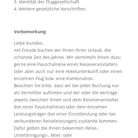
3. Identität der Fluggesellschaft
4. Weitere gesetzliche Vorschriften
Vorbemerkung
Liebe Kunden,
mit Freude buchen wir Ihnen Ihren Urlaub, die
schönste Zeit des Jahres. Wir vermitteln Ihnen dazu
gerne eine Pauschalreise eines Reiseveranstalters
oder aber auch nur eine Hotelunterkunft oder einen
einzelnen Flug bzw. eine Kombination.
Beachten Sie bitte, dass wir bei jeder Buchung nur
als Vermittler auftreten und der oder die Verträge
jeweils zwischen Ihnen und dem Reiseveranstalter
(bei einer Pauschalreise) oder dem einzelnen
Leistungsträger (bei einer Einzelleistung oder bei
verbundenen Reiseleistungen) zustande kommen.
Dafür gelten die Ihnen bekannten Reise-,
Unterbringungs-, Miet- oder