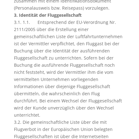
zusammen mit einem Identifikationsdokument
(Personalausweis bzw. Reisepass) vorzulegen.
3. Identität der Fluggesellschaft
3.1. 1.1. Entsprechend der EU-Verordnung Nr.
2111/2005 über die Erstellung einer
gemeinschaftlichen Liste der Luftfahrtunternehmen
ist der Vermittler verpflichtet, den Fluggast bei der
Buchung über die Identität der ausführenden
Fluggesellschaft zu unterrichten. Sofern bei der
Buchung die ausführende Fluggesellschaft noch
nicht feststeht, wird der Vermittler ihm die vom
vermittelten Unternehmen vorliegenden
Informationen über diejenige Fluggesellschaft
übermitteln, die wahrscheinlich den Flug
durchführt. Bei einem Wechsel der Fluggesellschaft
wird der Kunde unverzüglich über den Wechsel
unterrichtet.
3.2. Die gemeinschaftliche Liste über die mit
Flugverbot in der Europäischen Union belegten
Fluggesellschaften ist über die Internetseiten