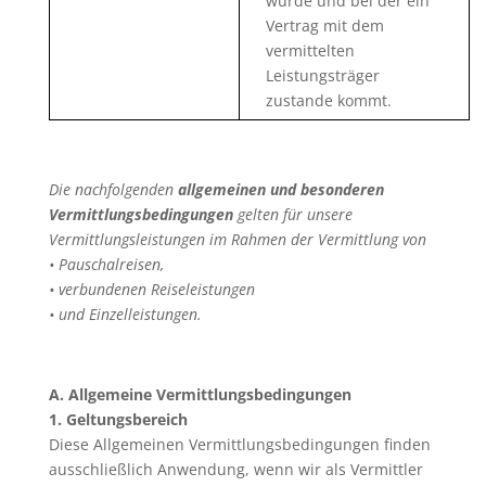
wurde und bei der ein
Vertrag mit dem
vermittelten
Leistungsträger
zustande kommt.
Die nachfolgenden
allgemeinen und besonderen
Vermittlungsbedingungen
gelten für unsere
Vermittlungsleistungen im Rahmen der Vermittlung von
• Pauschalreisen,
• verbundenen Reiseleistungen
• und Einzelleistungen.
A. Allgemeine Vermittlungsbedingungen
1. Geltungsbereich
Diese Allgemeinen Vermittlungsbedingungen finden
ausschließlich Anwendung, wenn wir als Vermittler