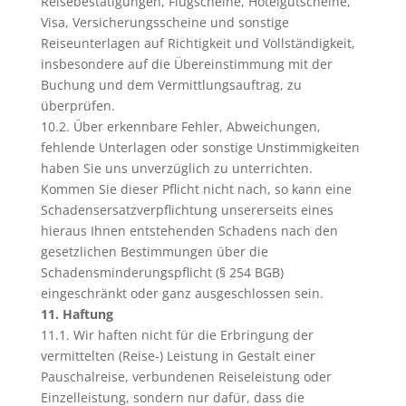
Reisebestätigungen, Flugscheine, Hotelgutscheine,
Visa, Versicherungsscheine und sonstige
Reiseunterlagen auf Richtigkeit und Vollständigkeit,
insbesondere auf die Übereinstimmung mit der
Buchung und dem Vermittlungsauftrag, zu
überprüfen.
10.2. Über erkennbare Fehler, Abweichungen,
fehlende Unterlagen oder sonstige Unstimmigkeiten
haben Sie uns unverzüglich zu unterrichten.
Kommen Sie dieser Pflicht nicht nach, so kann eine
Schadensersatzverpflichtung unsererseits eines
hieraus Ihnen entstehenden Schadens nach den
gesetzlichen Bestimmungen über die
Schadensminderungspflicht (§ 254 BGB)
eingeschränkt oder ganz ausgeschlossen sein.
11. Haftung
11.1. Wir haften nicht für die Erbringung der
vermittelten (Reise-) Leistung in Gestalt einer
Pauschalreise, verbundenen Reiseleistung oder
Einzelleistung, sondern nur dafür, dass die