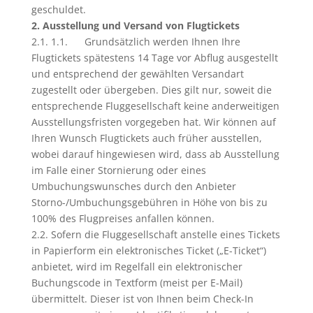
geschuldet.
2. Ausstellung und Versand von Flugtickets
2.1. 1.1. Grundsätzlich werden Ihnen Ihre
Flugtickets spätestens 14 Tage vor Abflug ausgestellt
und entsprechend der gewählten Versandart
zugestellt oder übergeben. Dies gilt nur, soweit die
entsprechende Fluggesellschaft keine anderweitigen
Ausstellungsfristen vorgegeben hat. Wir können auf
Ihren Wunsch Flugtickets auch früher ausstellen,
wobei darauf hingewiesen wird, dass ab Ausstellung
im Falle einer Stornierung oder eines
Umbuchungswunsches durch den Anbieter
Storno-/Umbuchungsgebühren in Höhe von bis zu
100% des Flugpreises anfallen können.
2.2. Sofern die Fluggesellschaft anstelle eines Tickets
in Papierform ein elektronisches Ticket („E-Ticket“)
anbietet, wird im Regelfall ein elektronischer
Buchungscode in Textform (meist per E-Mail)
übermittelt. Dieser ist von Ihnen beim Check-In