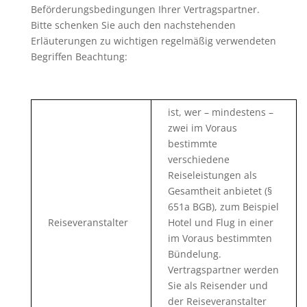
Beförderungsbedingungen Ihrer Vertragspartner.
Bitte schenken Sie auch den nachstehenden
Erläuterungen zu wichtigen regelmäßig verwendeten
Begriffen Beachtung:
ist, wer – mindestens –
zwei im Voraus
bestimmte
verschiedene
Reiseleistungen als
Gesamtheit anbietet (§
651a BGB), zum Beispiel
Reiseveranstalter
Hotel und Flug in einer
im Voraus bestimmten
Bündelung.
Vertragspartner werden
Sie als Reisender und
der Reiseveranstalter