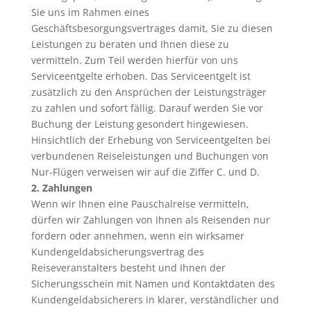
Sie uns im Rahmen eines
Geschäftsbesorgungsvertrages damit, Sie zu diesen
Leistungen zu beraten und Ihnen diese zu
vermitteln. Zum Teil werden hierfür von uns
Serviceentgelte erhoben. Das Serviceentgelt ist
zusätzlich zu den Ansprüchen der Leistungsträger
zu zahlen und sofort fällig. Darauf werden Sie vor
Buchung der Leistung gesondert hingewiesen.
Hinsichtlich der Erhebung von Serviceentgelten bei
verbundenen Reiseleistungen und Buchungen von
Nur-Flügen verweisen wir auf die Ziffer C. und D.
2. Zahlungen
Wenn wir Ihnen eine Pauschalreise vermitteln,
dürfen wir Zahlungen von Ihnen als Reisenden nur
fordern oder annehmen, wenn ein wirksamer
Kundengeldabsicherungsvertrag des
Reiseveranstalters besteht und Ihnen der
Sicherungsschein mit Namen und Kontaktdaten des
Kundengeldabsicherers in klarer, verständlicher und