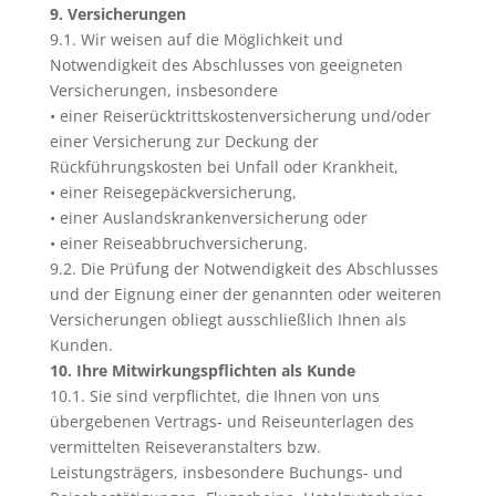
9. Versicherungen
9.1. Wir weisen auf die Möglichkeit und
Notwendigkeit des Abschlusses von geeigneten
Versicherungen, insbesondere
• einer Reiserücktrittskostenversicherung und/oder
einer Versicherung zur Deckung der
Rückführungskosten bei Unfall oder Krankheit,
• einer Reisegepäckversicherung,
• einer Auslandskrankenversicherung oder
• einer Reiseabbruchversicherung.
9.2. Die Prüfung der Notwendigkeit des Abschlusses
und der Eignung einer der genannten oder weiteren
Versicherungen obliegt ausschließlich Ihnen als
Kunden.
10. Ihre Mitwirkungspflichten als Kunde
10.1. Sie sind verpflichtet, die Ihnen von uns
übergebenen Vertrags- und Reiseunterlagen des
vermittelten Reiseveranstalters bzw.
Leistungsträgers, insbesondere Buchungs- und