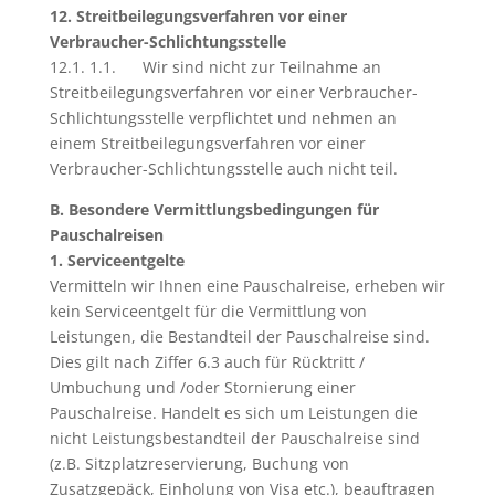
12. Streitbeilegungsverfahren vor einer
Verbraucher-Schlichtungsstelle
12.1. 1.1. Wir sind nicht zur Teilnahme an
Streitbeilegungsverfahren vor einer Verbraucher-
Schlichtungsstelle verpflichtet und nehmen an
einem Streitbeilegungsverfahren vor einer
Verbraucher-Schlichtungsstelle auch nicht teil.
B. Besondere Vermittlungsbedingungen für
Pauschalreisen
1. Serviceentgelte
Vermitteln wir Ihnen eine Pauschalreise, erheben wir
kein Serviceentgelt für die Vermittlung von
Leistungen, die Bestandteil der Pauschalreise sind.
Dies gilt nach Ziffer 6.3 auch für Rücktritt /
Umbuchung und /oder Stornierung einer
Pauschalreise. Handelt es sich um Leistungen die
nicht Leistungsbestandteil der Pauschalreise sind
(z.B. Sitzplatzreservierung, Buchung von
Zusatzgepäck, Einholung von Visa etc.), beauftragen