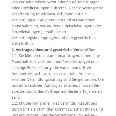
von Pauschalreisen, verbundenen Reiseleistungen
oder Einzelleistungen auftreten. Unsere vertragliche
Verpflichtung beschränkt sich dann auf die
Vermittlung der angebotenen und vorhandenen
Pauschalreisen, verbundenen Reiseleistungen oder
Einzelleistungen gemäß diesen
Vermittlungsbedingungen und den gesetzlichen
Vorschriften.
2. Vertragsschluss und gesetzliche Vorschriften
2.1. Sie können uns damit beauftragen, Ihnen eine
Pauschalreise, verbundenen Reiseleistungen oder
sonstige Einzelleistung, die von einem dritten
Anbieter erbracht wird, zu vermitteln. An Ihren
erteilten Vermittlungsauftrag sind Sie gebunden. Um
uns einen solchen Auftrag zu erteilen, müssen Sie
zum Zeitpunkt des Auftrags mindestens 18 Jahre alt
sein.
2.2. Mit der Annahme Ihres Vermittlungsauftrags
durch uns als Vermittler kommt zwischen Ihnen und
uns ein Vertrag über die Vermittlung von (Reise-)