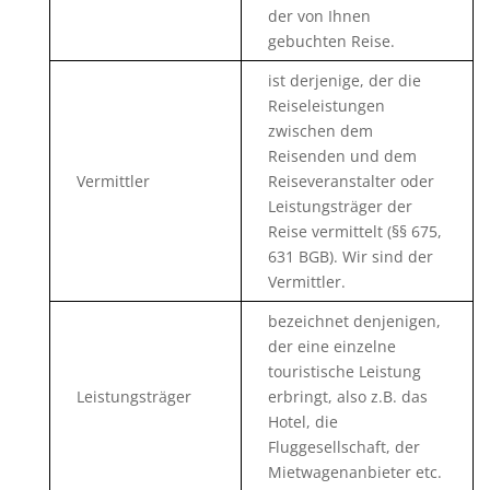
der von Ihnen
gebuchten Reise.
ist derjenige, der die
Reiseleistungen
zwischen dem
Reisenden und dem
Vermittler
Reiseveranstalter oder
Leistungsträger der
Reise vermittelt (§§ 675,
631 BGB). Wir sind der
Vermittler.
bezeichnet denjenigen,
der eine einzelne
touristische Leistung
Leistungsträger
erbringt, also z.B. das
Hotel, die
Fluggesellschaft, der
Mietwagenanbieter etc.